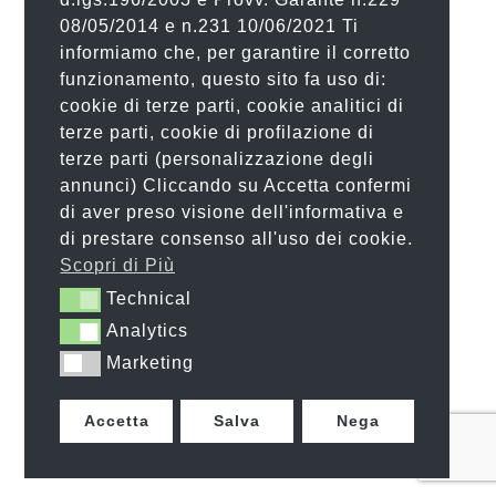
08/05/2014 e n.231 10/06/2021 Ti
informiamo che, per garantire il corretto
funzionamento, questo sito fa uso di:
cookie di terze parti, cookie analitici di
terze parti, cookie di profilazione di
terze parti (personalizzazione degli
annunci) Cliccando su Accetta confermi
di aver preso visione dell'informativa e
di prestare consenso all'uso dei cookie.
Scopri di Più
Technical
Technical
Analytics
Analytics
Marketing
Marketing
Accetta
Salva
Nega