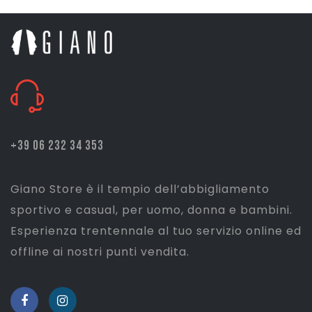
+39 06 232 34 353
Giano Store è il tempio dell’abbigliamento
sportivo e casual, per uomo, donna e bambini.
Esperienza trentennale al tuo servizio online ed
offline ai nostri punti vendita.