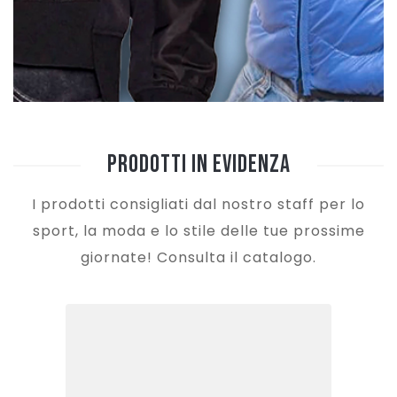
Prodotti in Evidenza
I prodotti consigliati dal nostro staff per lo
sport, la moda e lo stile delle tue prossime
giornate! Consulta il catalogo.