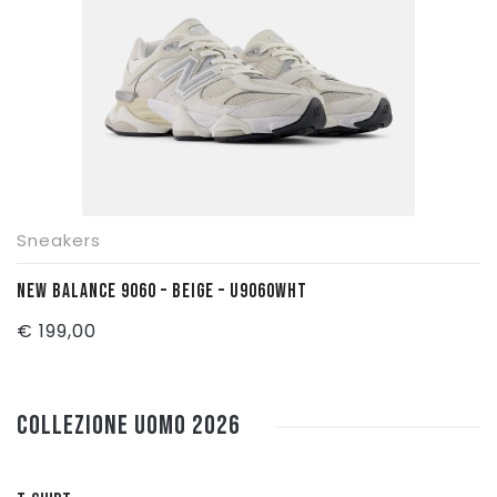
Sneakers
NEW BALANCE 9060 – BEIGE – U9060WHT
€
199,00
Collezione UOMO 2026