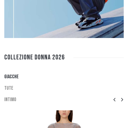
Collezione DONNA 2026
Giacche
Tute
Intimo