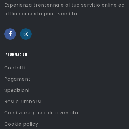
Esperienza trentennale al tuo servizio online ed
offline ai nostri punti vendita.
INFORMAZIONI
Contatti
Pagamenti
Spedizioni
Resi e rimborsi
Condizioni generali di vendita
Cookie policy