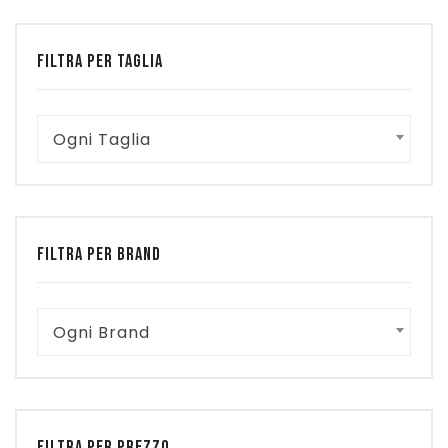
FILTRA PER TAGLIA
Ogni Taglia
FILTRA PER BRAND
Ogni Brand
FILTRA PER PREZZO