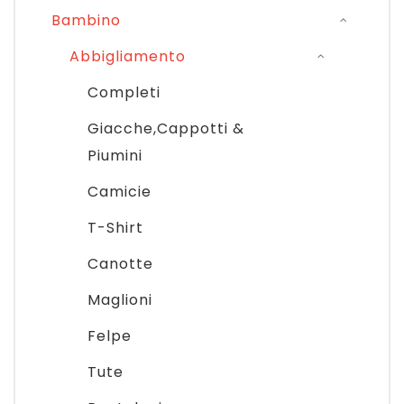
Bambino
Abbigliamento
Completi
Giacche,Cappotti &
Piumini
Camicie
T-Shirt
Canotte
Maglioni
Felpe
Tute