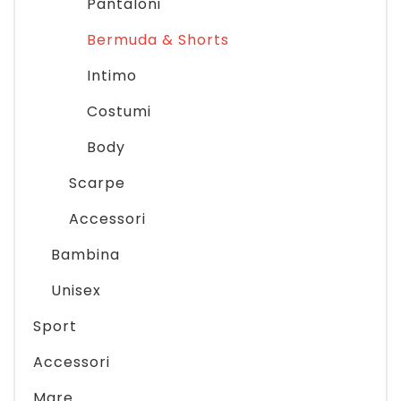
Pantaloni
Bermuda & Shorts
Intimo
Costumi
Body
Scarpe
Accessori
Bambina
Unisex
Sport
Accessori
Mare