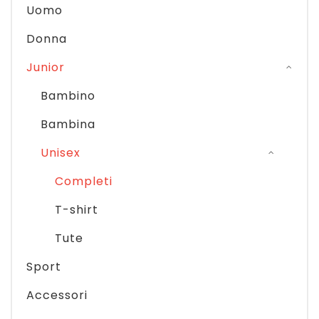
Uomo
Donna
Junior
Bambino
Bambina
Unisex
Completi
T-shirt
Tute
Sport
Accessori