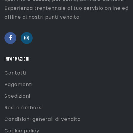
Esperienza trentennale al tuo servizio online ed
offline ai nostri punti vendita.
INFORMAZIONI
Contatti
Pagamenti
Spedizioni
Resi e rimborsi
Condizioni generali di vendita
Cookie policy