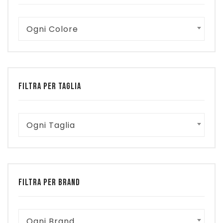
Ogni Colore
FILTRA PER TAGLIA
Ogni Taglia
FILTRA PER BRAND
Ogni Brand