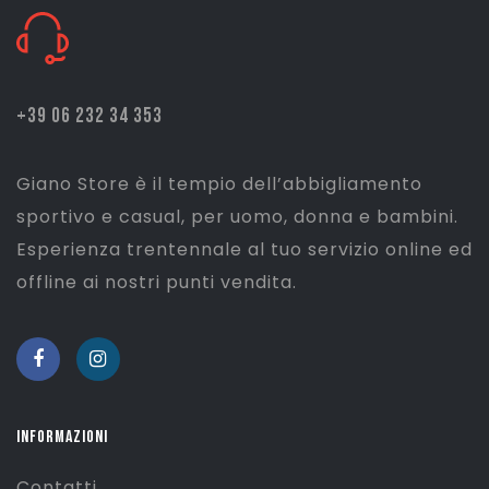
+39 06 232 34 353
Giano Store è il tempio dell’abbigliamento
sportivo e casual, per uomo, donna e bambini.
Esperienza trentennale al tuo servizio online ed
offline ai nostri punti vendita.
INFORMAZIONI
Contatti