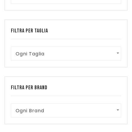
FILTRA PER TAGLIA
Ogni Taglia
FILTRA PER BRAND
Ogni Brand