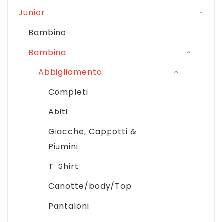
Junior
Bambino
Bambina
Abbigliamento
Completi
Abiti
Giacche, Cappotti &
Piumini
T-Shirt
Canotte/body/Top
Pantaloni