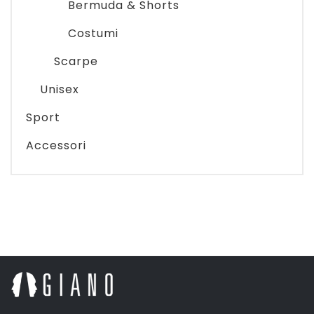
Bermuda & Shorts
Costumi
Scarpe
Unisex
Sport
Accessori