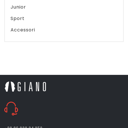
Junior
Sport
Accessori