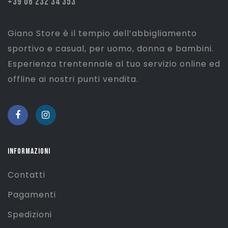
+39 06 232 34 353
Giano Store è il tempio dell’abbigliamento
sportivo e casual, per uomo, donna e bambini.
Esperienza trentennale al tuo servizio online ed
offline ai nostri punti vendita.
INFORMAZIONI
Contatti
Pagamenti
Spedizioni