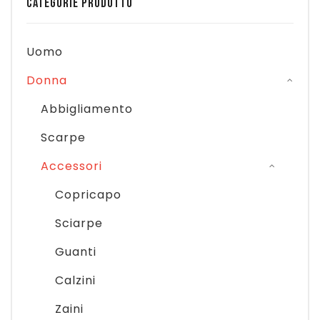
CATEGORIE PRODOTTO
Uomo
Donna
Abbigliamento
Scarpe
Accessori
Copricapo
Sciarpe
Guanti
Calzini
Zaini