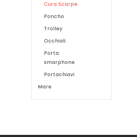
Cura Scarpe
Poncho
Trolley
Occhiali
Porta
smarphone
Portachiavi
Mare