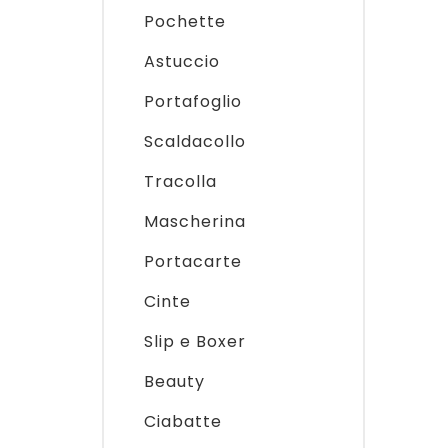
Pochette
Astuccio
Portafoglio
Scaldacollo
Tracolla
Mascherina
Portacarte
Cinte
Slip e Boxer
Beauty
Ciabatte