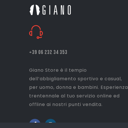
+39 06 232 34 353
Giano Store è il tempio
dell’abbigliamento sportivo e casual,
per uomo, donna e bambini. Esperienza
trentennale al tuo servizio online ed
offline ai nostri punti vendita.