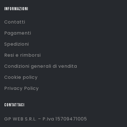
INFORMAZIONI
Contatti
Pagamenti
Spedizioni
Resi e rimborsi
Condizioni generali di vendita
Cookie policy
Privacy Policy
CONTATTACI
GP WEB S.R.L. – P.Iva 15709471005