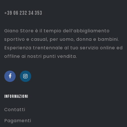
+39 06 232 34 353
Giano Store è il tempio dell’abbigliamento
sportivo e casual, per uomo, donna e bambini.
Esperienza trentennale al tuo servizio online ed
offline ai nostri punti vendita.
INFORMAZIONI
Contatti
Pagamenti