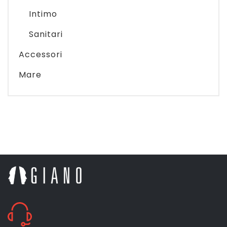
Intimo
Sanitari
Accessori
Mare