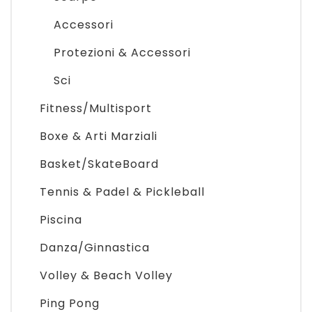
Accessori
Protezioni & Accessori
Sci
Fitness/Multisport
Boxe & Arti Marziali
Basket/SkateBoard
Tennis & Padel & Pickleball
Piscina
Danza/Ginnastica
Volley & Beach Volley
Ping Pong