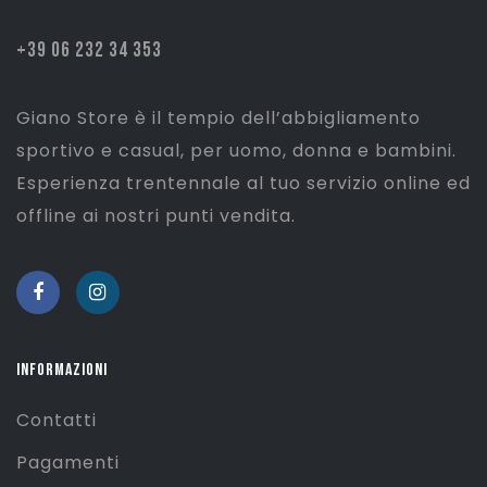
+39 06 232 34 353
Giano Store è il tempio dell’abbigliamento
sportivo e casual, per uomo, donna e bambini.
Esperienza trentennale al tuo servizio online ed
offline ai nostri punti vendita.
INFORMAZIONI
Contatti
Pagamenti