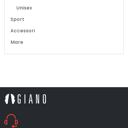
Unisex
Sport
Accessori
Mare