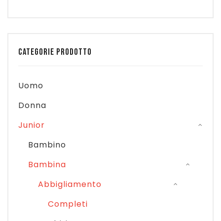
CATEGORIE PRODOTTO
Uomo
Donna
Junior
Bambino
Bambina
Abbigliamento
Completi