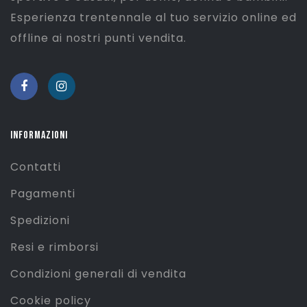
Esperienza trentennale al tuo servizio online ed
offline ai nostri punti vendita.
INFORMAZIONI
Contatti
Pagamenti
Spedizioni
Resi e rimborsi
Condizioni generali di vendita
Cookie policy