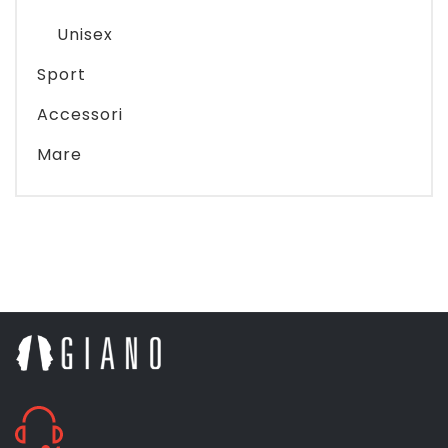
Unisex
Sport
Accessori
Mare