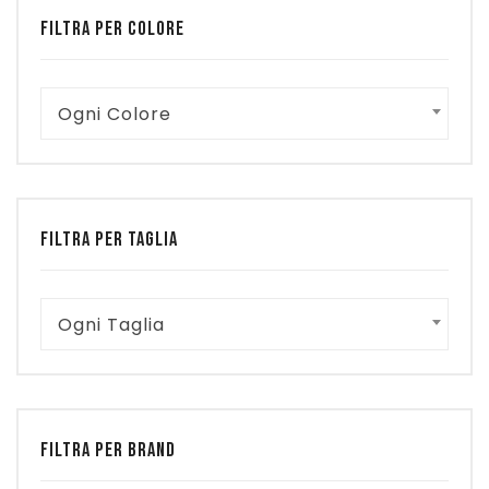
€ 34,99.
€ 17,50.
FILTRA PER COLORE
Ogni Colore
FILTRA PER TAGLIA
Ogni Taglia
FILTRA PER BRAND