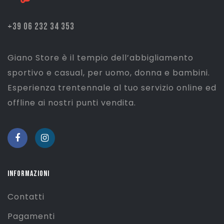
+39 06 232 34 353
Giano Store è il tempio dell’abbigliamento
sportivo e casual, per uomo, donna e bambini.
Esperienza trentennale al tuo servizio online ed
offline ai nostri punti vendita.
INFORMAZIONI
Contatti
Pagamenti