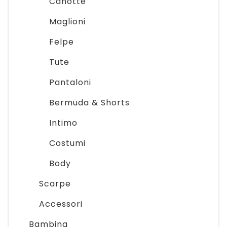
Canotte
Maglioni
Felpe
Tute
Pantaloni
Bermuda & Shorts
Intimo
Costumi
Body
Scarpe
Accessori
Bambina