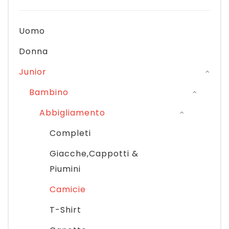
Uomo
Donna
Junior
Bambino
Abbigliamento
Completi
Giacche,Cappotti &
Piumini
Camicie
T-Shirt