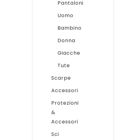
Pantaloni
Uomo
Bambino
Donna
Giacche
Tute
Scarpe
Accessori
Protezioni
&
Accessori
Sci