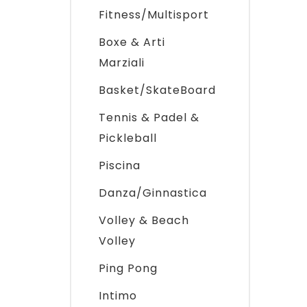
Fitness/Multisport
Boxe & Arti
Marziali
Basket/SkateBoard
Tennis & Padel &
Pickleball
Piscina
Danza/Ginnastica
Volley & Beach
Volley
Ping Pong
Intimo