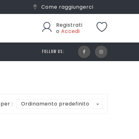
Come raggiungerci
Registrati
o
Accedi
FOLLOW US:
 per :
Ordinamento predefinito