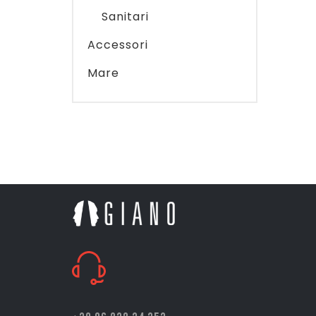
Sanitari
Accessori
Mare