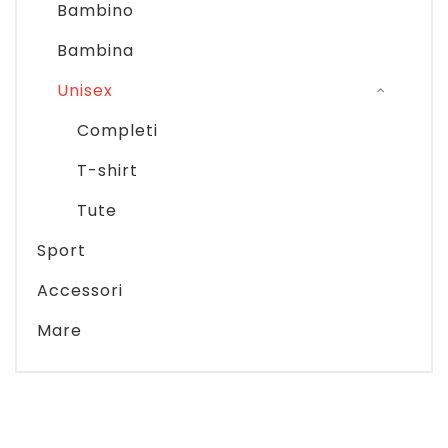
Bambino
Bambina
Unisex
Completi
T-shirt
Tute
Sport
Accessori
Mare