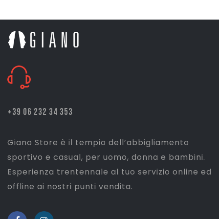
+39 06 232 34 353
Giano Store è il tempio dell’abbigliamento
sportivo e casual, per uomo, donna e bambini.
Esperienza trentennale al tuo servizio online ed
offline ai nostri punti vendita.