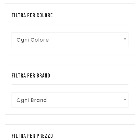
FILTRA PER COLORE
Ogni Colore
FILTRA PER BRAND
Ogni Brand
FILTRA PER PREZZO