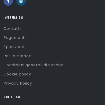
INFORMAZIONI
Contatti
Pagamenti
Spedizioni
Resi e rimborsi
Condizioni generali di vendita
Cookie policy
Privacy Policy
CONTATTACI