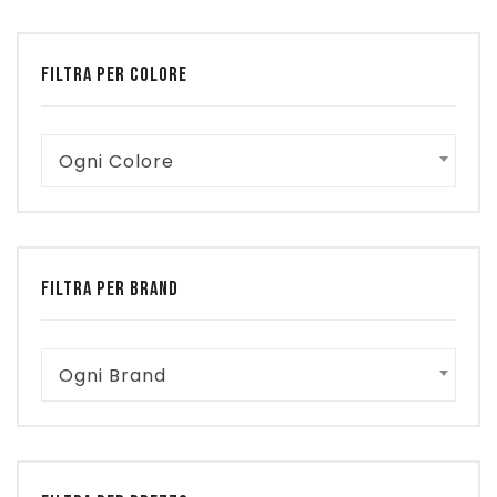
FILTRA PER COLORE
Ogni Colore
FILTRA PER BRAND
Ogni Brand