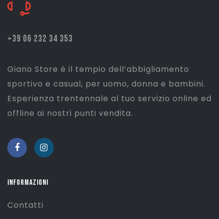
+39 06 232 34 353
Giano Store è il tempio dell’abbigliamento
sportivo e casual, per uomo, donna e bambini.
Esperienza trentennale al tuo servizio online ed
offline ai nostri punti vendita.
INFORMAZIONI
Contatti