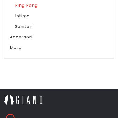
Ping Pong
Intimo
Sanitari
Accessori
Mare