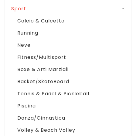
Sport
Calcio & Calcetto
Running
Neve
Fitness/Multisport
Boxe & Arti Marziali
Basket/SkateBoard
Tennis & Padel & Pickleball
Piscina
Danza/Ginnastica
Volley & Beach Volley