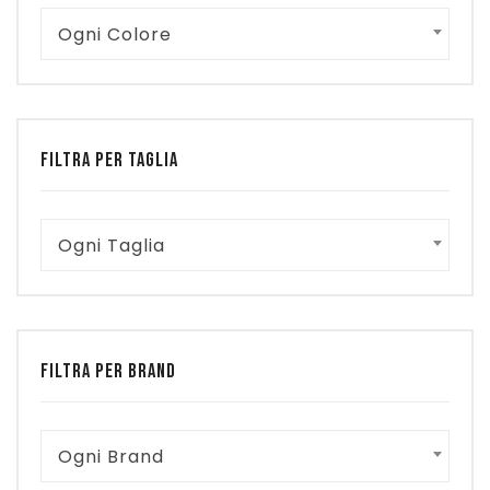
Ogni Colore
FILTRA PER TAGLIA
Ogni Taglia
FILTRA PER BRAND
Ogni Brand