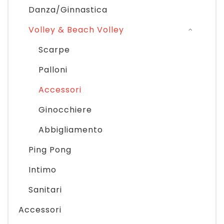
Danza/Ginnastica
Volley & Beach Volley
Scarpe
Palloni
Accessori
Ginocchiere
Abbigliamento
Ping Pong
Intimo
Sanitari
Accessori