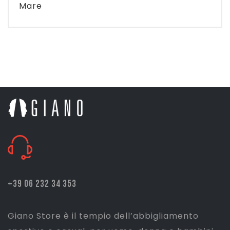
Mare
+39 06 232 34 353
Giano Store è il tempio dell’abbigliamento