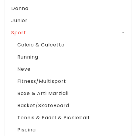
Donna
Junior
Sport
Calcio & Calcetto
Running
Neve
Fitness/Multisport
Boxe & Arti Marziali
Basket/SkateBoard
Tennis & Padel & Pickleball
Piscina