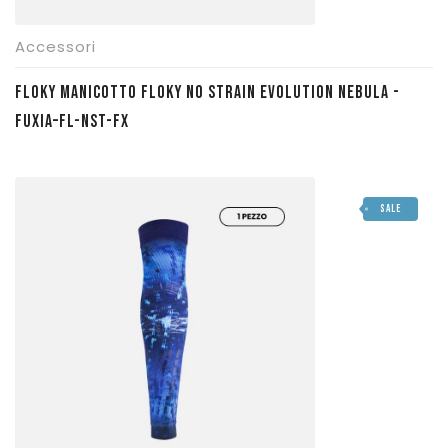
Accessori
FLOKY MANICOTTO FLOKY NO STRAIN EVOLUTION NEBULA -
FUXIA–FL-NST-FX
SALE