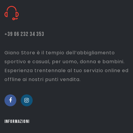
+39 06 232 34 353
Giano Store è il tempio dell’abbigliamento
sportivo e casual, per uomo, donna e bambini.
Esperienza trentennale al tuo servizio online ed
offline ai nostri punti vendita.
INFORMAZIONI