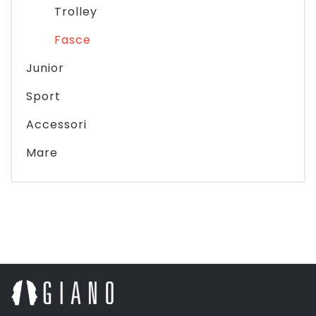
Trolley
Fasce
Junior
Sport
Accessori
Mare