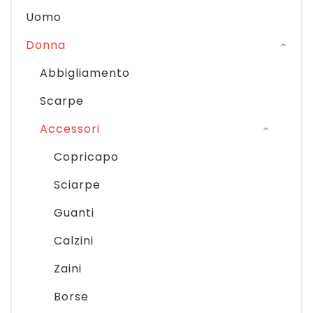
Uomo
Donna
Abbigliamento
Scarpe
Accessori
Copricapo
Sciarpe
Guanti
Calzini
Zaini
Borse