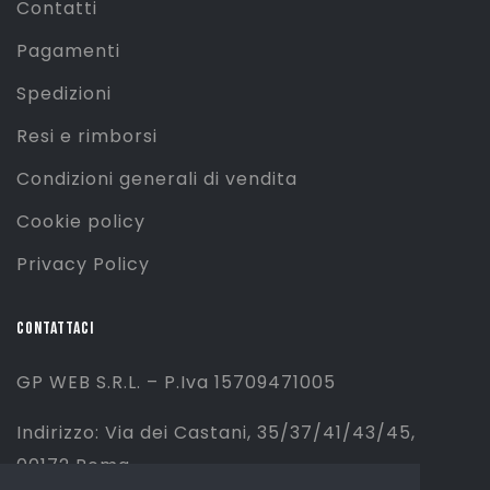
Contatti
Pagamenti
Spedizioni
Resi e rimborsi
Condizioni generali di vendita
Cookie policy
Privacy Policy
CONTATTACI
GP WEB S.R.L. – P.Iva 15709471005
Indirizzo: Via dei Castani, 35/37/41/43/45,
00172 Roma