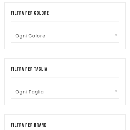
FILTRA PER COLORE
Ogni Colore
FILTRA PER TAGLIA
Ogni Taglia
FILTRA PER BRAND