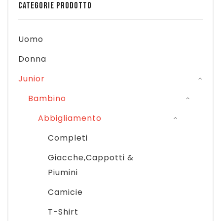
CATEGORIE PRODOTTO
Uomo
Donna
Junior
Bambino
Abbigliamento
Completi
Giacche,Cappotti &
Piumini
Camicie
T-Shirt