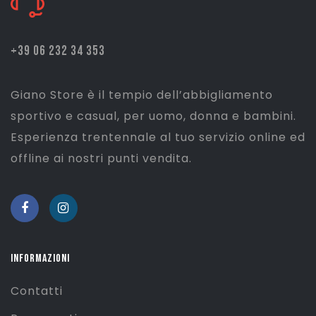
+39 06 232 34 353
Giano Store è il tempio dell’abbigliamento
sportivo e casual, per uomo, donna e bambini.
Esperienza trentennale al tuo servizio online ed
offline ai nostri punti vendita.
INFORMAZIONI
Contatti