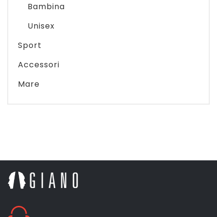
Bambina
Unisex
Sport
Accessori
Mare