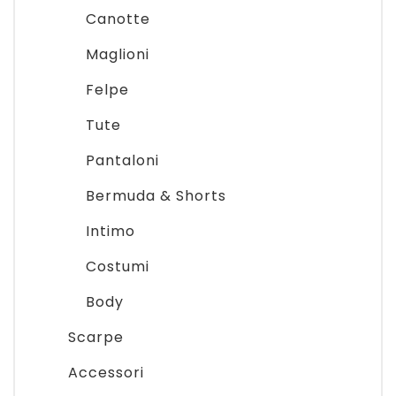
Canotte
Maglioni
Felpe
Tute
Pantaloni
Bermuda & Shorts
Intimo
Costumi
Body
Scarpe
Accessori