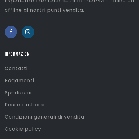
Esperienza trentennale al tuo servizio online ed
offline ai nostri punti vendita.
INFORMAZIONI
Contatti
Pagamenti
Spedizioni
Resi e rimborsi
Condizioni generali di vendita
Cookie policy