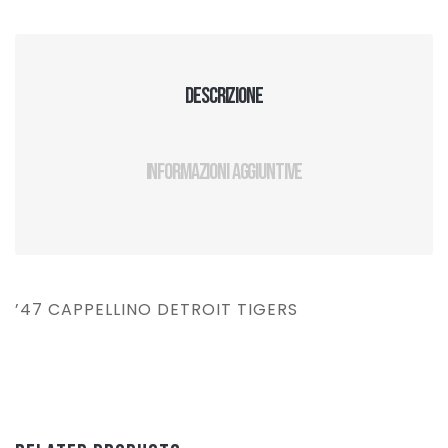
Descrizione
Informazioni aggiuntive
’47 CAPPELLINO DETROIT TIGERS