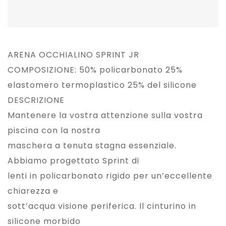
ARENA OCCHIALINO SPRINT JR
COMPOSIZIONE: 50% policarbonato 25%
elastomero termoplastico 25% del silicone
DESCRIZIONE
Mantenere la vostra attenzione sulla vostra
piscina con la nostra
maschera a tenuta stagna essenziale.
Abbiamo progettato Sprint di
lenti in policarbonato rigido per un’eccellente
chiarezza e
sott’acqua visione periferica. Il cinturino in
silicone morbido