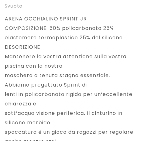
Svuota
ARENA OCCHIALINO SPRINT JR
COMPOSIZIONE: 50% policarbonato 25%
elastomero termoplastico 25% del silicone
DESCRIZIONE
Mantenere la vostra attenzione sulla vostra
piscina con la nostra
maschera a tenuta stagna essenziale.
Abbiamo progettato Sprint di
lenti in policarbonato rigido per un’eccellente
chiarezza e
sott’acqua visione periferica. Il cinturino in
silicone morbido
spaccatura è un gioco da ragazzi per regolare