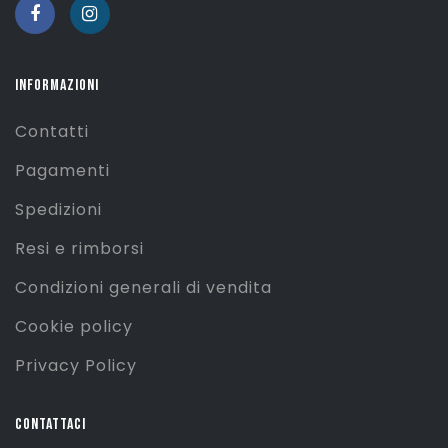
INFORMAZIONI
Contatti
Pagamenti
Spedizioni
Resi e rimborsi
Condizioni generali di vendita
Cookie policy
Privacy Policy
CONTATTACI