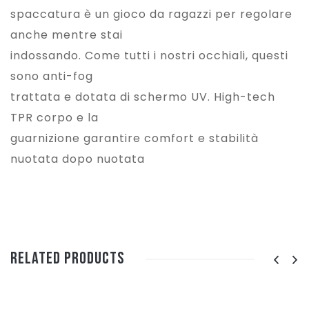
spaccatura è un gioco da ragazzi per regolare
anche mentre stai
indossando. Come tutti i nostri occhiali, questi
sono anti-fog
trattata e dotata di schermo UV. High-tech
TPR corpo e la
guarnizione garantire comfort e stabilità
nuotata dopo nuotata
Related Products