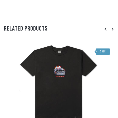
Related Products
SALE