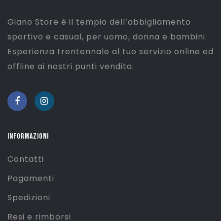
Giano Store è il tempio dell’abbigliamento
sportivo e casual, per uomo, donna e bambini.
Esperienza trentennale al tuo servizio online ed
offline ai nostri punti vendita.
INFORMAZIONI
Contatti
Pagamenti
Spedizioni
Resi e rimborsi