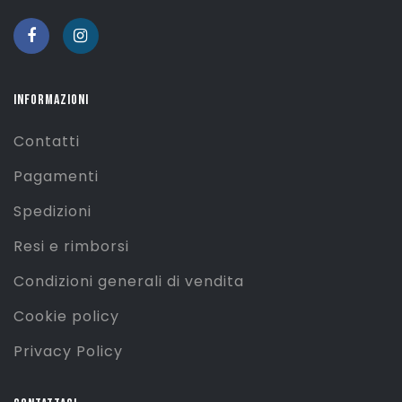
INFORMAZIONI
Contatti
Pagamenti
Spedizioni
Resi e rimborsi
Condizioni generali di vendita
Cookie policy
Privacy Policy