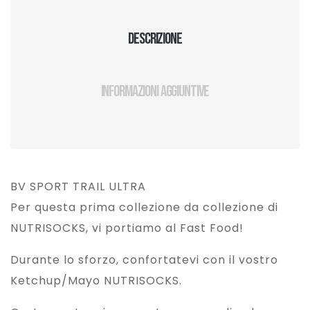
Descrizione
Informazioni aggiuntive
BV SPORT TRAIL ULTRA
Per questa prima collezione da collezione di
NUTRISOCKS, vi portiamo al Fast Food!
Durante lo sforzo, confortatevi con il vostro
Ketchup/Mayo NUTRISOCKS.