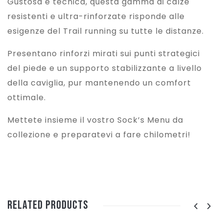
Gustosa e tecnica, questa gamma di calze
resistenti e ultra-rinforzate risponde alle
esigenze del Trail running su tutte le distanze.
Presentano rinforzi mirati sui punti strategici
del piede e un supporto stabilizzante a livello
della caviglia, pur mantenendo un comfort
ottimale.
Mettete insieme il vostro Sock’s Menu da
collezione e preparatevi a fare chilometri!
Related Products