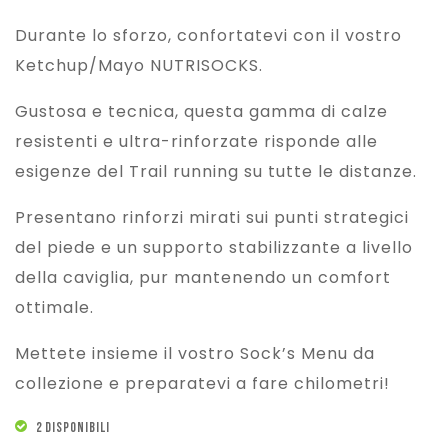
Durante lo sforzo, confortatevi con il vostro
Ketchup/Mayo NUTRISOCKS.
Gustosa e tecnica, questa gamma di calze
resistenti e ultra-rinforzate risponde alle
esigenze del Trail running su tutte le distanze.
Presentano rinforzi mirati sui punti strategici
del piede e un supporto stabilizzante a livello
della caviglia, pur mantenendo un comfort
ottimale.
Mettete insieme il vostro Sock’s Menu da
collezione e preparatevi a fare chilometri!
2 DISPONIBILI