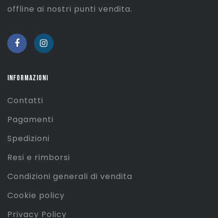
offline ai nostri punti vendita.
INFORMAZIONI
Contatti
Pagamenti
Spedizioni
Resi e rimborsi
Condizioni generali di vendita
Cookie policy
Privacy Policy