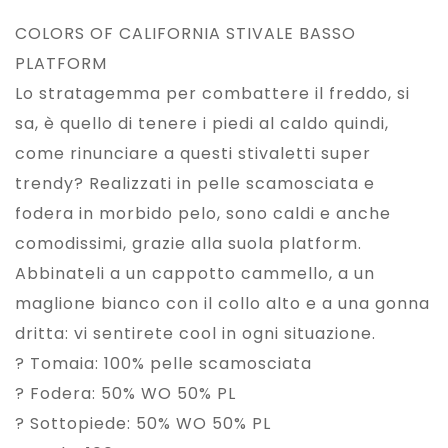
COLORS OF CALIFORNIA STIVALE BASSO
PLATFORM
Lo stratagemma per combattere il freddo, si
sa, è quello di tenere i piedi al caldo quindi,
come rinunciare a questi stivaletti super
trendy? Realizzati in pelle scamosciata e
fodera in morbido pelo, sono caldi e anche
comodissimi, grazie alla suola platform.
Abbinateli a un cappotto cammello, a un
maglione bianco con il collo alto e a una gonna
dritta: vi sentirete cool in ogni situazione.
? Tomaia: 100% pelle scamosciata
? Fodera: 50% WO 50% PL
? Sottopiede: 50% WO 50% PL