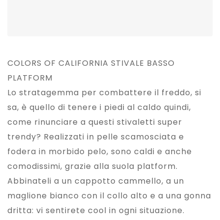
COLORS OF CALIFORNIA STIVALE BASSO
PLATFORM
Lo stratagemma per combattere il freddo, si
sa, è quello di tenere i piedi al caldo quindi,
come rinunciare a questi stivaletti super
trendy? Realizzati in pelle scamosciata e
fodera in morbido pelo, sono caldi e anche
comodissimi, grazie alla suola platform.
Abbinateli a un cappotto cammello, a un
maglione bianco con il collo alto e a una gonna
dritta: vi sentirete cool in ogni situazione.