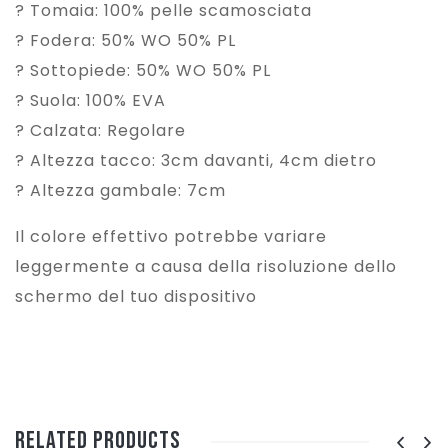
? Tomaia: 100% pelle scamosciata
? Fodera: 50% WO 50% PL
? Sottopiede: 50% WO 50% PL
? Suola: 100% EVA
? Calzata: Regolare
? Altezza tacco: 3cm davanti, 4cm dietro
? Altezza gambale: 7cm
Il colore effettivo potrebbe variare
leggermente a causa della risoluzione dello
schermo del tuo dispositivo
Related Products