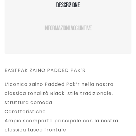
Descrizione
Informazioni aggiuntive
EASTPAK ZAINO PADDED PAK’R
L’iconico zaino Padded Pak’r nella nostra
classica tonalità Black: stile tradizionale,
struttura comoda
Caratteristiche
Ampio scomparto principale con la nostra
classica tasca frontale