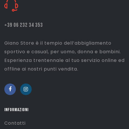
+39 06 232 34 353
Giano Store è il tempio dell’abbigliamento
sportivo e casual, per uomo, donna e bambini.
Esperienza trentennale al tuo servizio online ed
offline ai nostri punti vendita.
INFORMAZIONI
Contatti