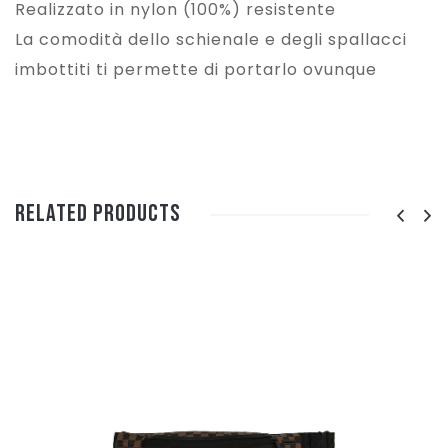
Realizzato in nylon (100%) resistente
La comodità dello schienale e degli spallacci
imbottiti ti permette di portarlo ovunque
Related Products