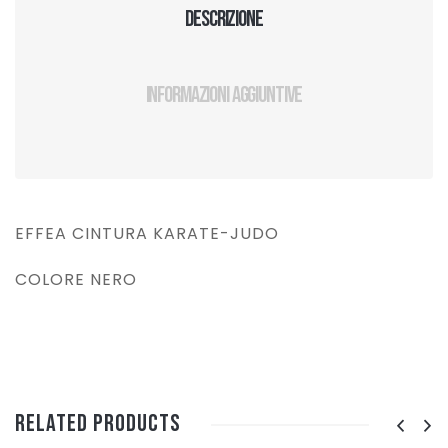
Descrizione
Informazioni aggiuntive
EFFEA CINTURA KARATE-JUDO
COLORE NERO
Related Products