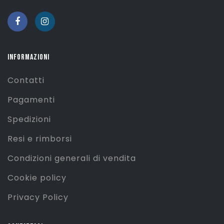
INFORMAZIONI
Contatti
Pagamenti
Spedizioni
Resi e rimborsi
Condizioni generali di vendita
Cookie policy
Privacy Policy