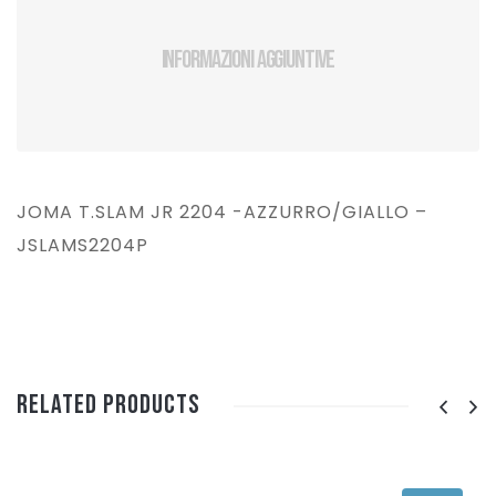
Informazioni aggiuntive
JOMA T.SLAM JR 2204 -AZZURRO/GIALLO –
JSLAMS2204P
Related Products