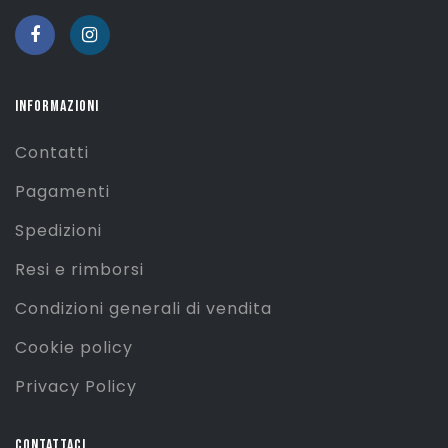
INFORMAZIONI
Contatti
Pagamenti
Spedizioni
Resi e rimborsi
Condizioni generali di vendita
Cookie policy
Privacy Policy
CONTATTACI