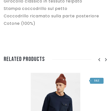
Girocollo classico in tessuto felpato
Stampa coccodrillo sul petto
Coccodrillo ricamato sulla parte posteriore
Cotone (100%)
Related Products
SALE