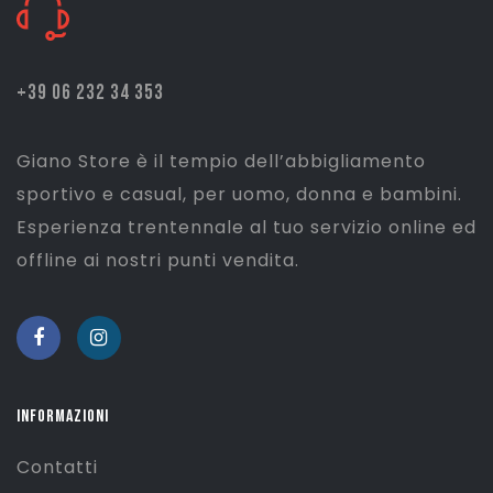
+39 06 232 34 353
Giano Store è il tempio dell’abbigliamento
sportivo e casual, per uomo, donna e bambini.
Esperienza trentennale al tuo servizio online ed
offline ai nostri punti vendita.
INFORMAZIONI
Contatti