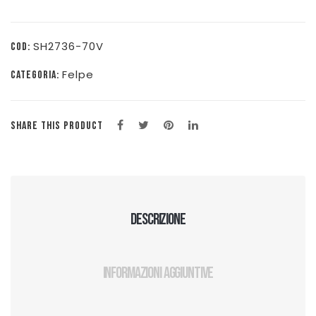
SH2736-70V
COD:
Felpe
CATEGORIA:
SHARE THIS PRODUCT
Descrizione
Informazioni aggiuntive