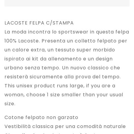
LACOSTE FELPA C/STAMPA
La moda incontra lo sportswear in questa felpa
100% Lacoste. Presenta un colletto felpato per
un calore extra, un tessuto super morbido
ispirato ai kit da allenamento e un design
urbano senza tempo. Un nuovo classico che
resisterà sicuramente alla prova del tempo.
This unisex product runs large, if you are a
woman, choose 1 size smaller than your usual
size.
Cotone felpato non garzato
Vestibilità classica per una comodità naturale