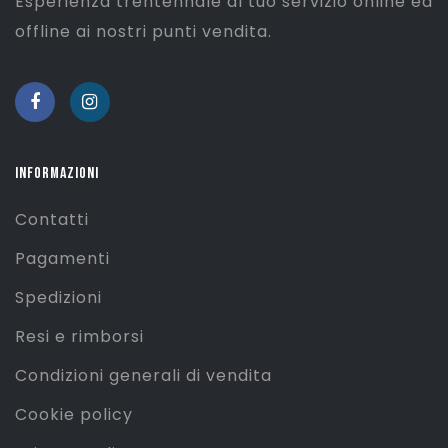
Esperienza trentennale al tuo servizio online ed
offline ai nostri punti vendita.
INFORMAZIONI
Contatti
Pagamenti
Spedizioni
Resi e rimborsi
Condizioni generali di vendita
Cookie policy