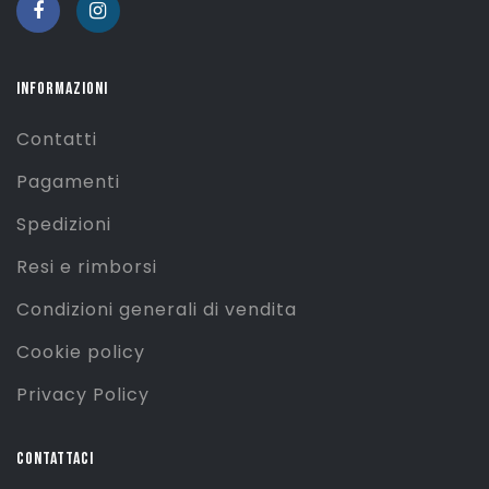
INFORMAZIONI
Contatti
Pagamenti
Spedizioni
Resi e rimborsi
Condizioni generali di vendita
Cookie policy
Privacy Policy
CONTATTACI