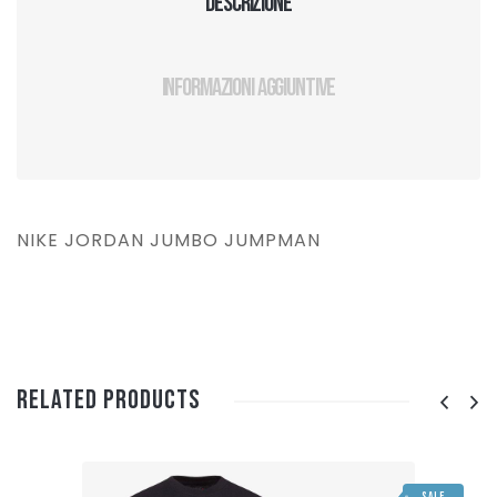
Descrizione
Informazioni aggiuntive
NIKE JORDAN JUMBO JUMPMAN
Related Products
SALE