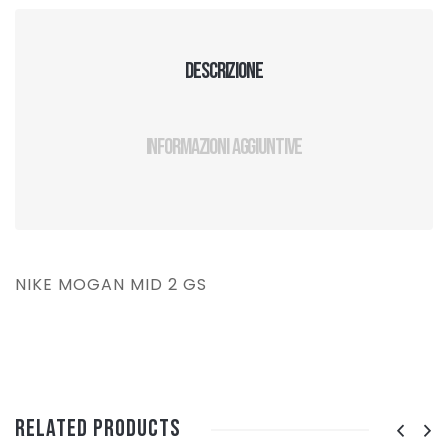
Descrizione
Informazioni aggiuntive
NIKE MOGAN MID 2 GS
Related Products