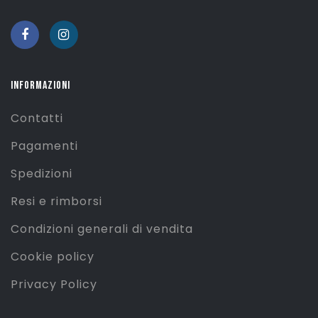
INFORMAZIONI
Contatti
Pagamenti
Spedizioni
Resi e rimborsi
Condizioni generali di vendita
Cookie policy
Privacy Policy