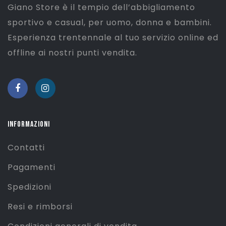
Giano Store è il tempio dell’abbigliamento
sportivo e casual, per uomo, donna e bambini.
Esperienza trentennale al tuo servizio online ed
offline ai nostri punti vendita.
INFORMAZIONI
Contatti
Pagamenti
Spedizioni
Resi e rimborsi