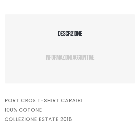
Descrizione
Informazioni aggiuntive
PORT CROS T-SHIRT CARAIBI
100% COTONE
COLLEZIONE ESTATE 2018