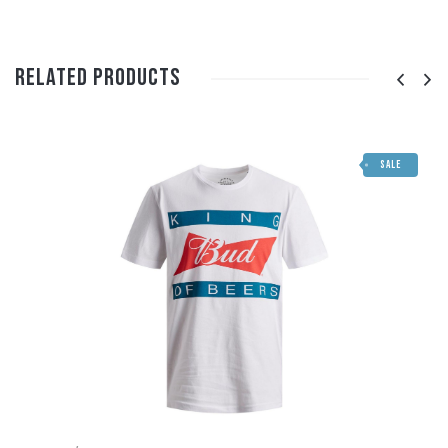
Related Products
SALE