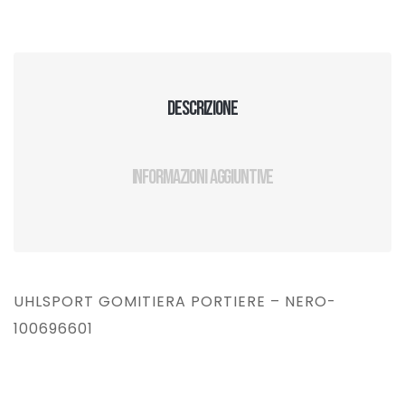
Descrizione
Informazioni aggiuntive
UHLSPORT GOMITIERA PORTIERE – NERO-
100696601