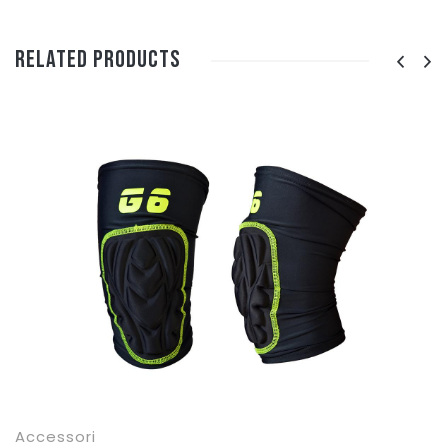
Related Products
Accessori