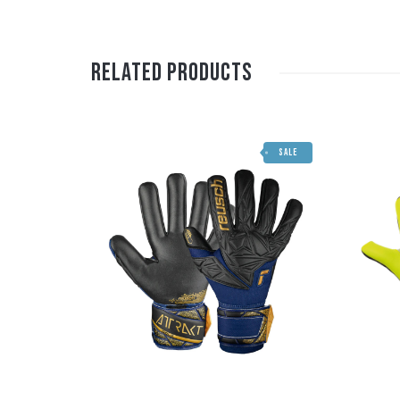
Related Products
SALE