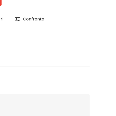
ri
Confronta