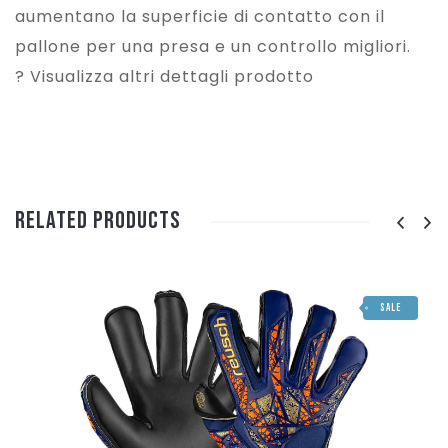
aumentano la superficie di contatto con il
pallone per una presa e un controllo migliori.
? Visualizza altri dettagli prodotto
Related Products
SALE