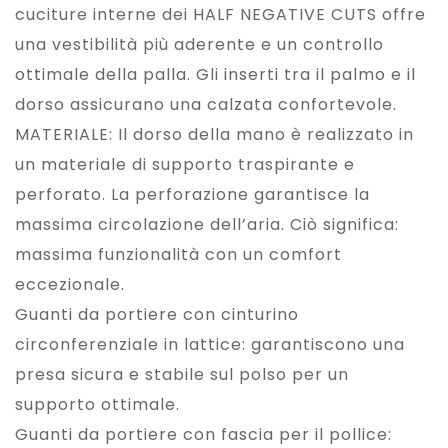
cuciture interne dei HALF NEGATIVE CUTS offre
una vestibilità più aderente e un controllo
ottimale della palla. Gli inserti tra il palmo e il
dorso assicurano una calzata confortevole.
MATERIALE: Il dorso della mano è realizzato in
un materiale di supporto traspirante e
perforato. La perforazione garantisce la
massima circolazione dell’aria. Ciò significa:
massima funzionalità con un comfort
eccezionale.
Guanti da portiere con cinturino
circonferenziale in lattice: garantiscono una
presa sicura e stabile sul polso per un
supporto ottimale.
Guanti da portiere con fascia per il pollice: