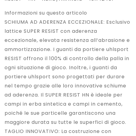
Informazioni su questo articolo
SCHIUMA AD ADERENZA ECCEZIONALE: Esclusivo
lattice SUPER RESIST con aderenza
eccezionale, elevata resistenza all’abrasione e
ammortizzazione. I guanti da portiere uhlsport
RESIST offrono il 100% di controllo della palla in
ogni situazione di gioco. Inoltre, i guanti da
portiere uhlsport sono progettati per durare
nel tempo grazie alle loro innovative schiume
ad aderenza. Il SUPER RESIST HN è ideale per
campi in erba sintetica e campi in cemento,
poiché le sue particelle garantiscono una
maggiore durata su tutte le superfici di gioco.
TAGLIO INNOVATIVO: La costruzione con