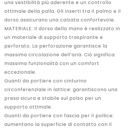
una vestibilità più aderente e un controllo
ottimale della palla. Gli inserti tra il palmo e il
dorso assicurano una calzata confortevole.
MATERIALE: Il dorso della mano è realizzato in
un materiale di supporto traspirante e
perforato. La perforazione garantisce la
massima circolazione dell’aria. Ciò significa:
massima funzionalità con un comfort
eccezionale.
Guanti da portiere con cinturino
circonferenziale in lattice: garantiscono una
presa sicura e stabile sul polso per un
supporto ottimale.
Guanti da portiere con fascia per il pollice:
aumentano la superficie di contatto con il