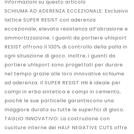
Informazioni su questo articolo
SCHIUMA AD ADERENZA ECCEZIONALE: Esclusivo
lattice SUPER RESIST con aderenza
eccezionale, elevata resistenza all’abrasione e
ammortizzazione. I guanti da portiere uhlsport
RESIST offrono il 100% di controllo della palla in
ogni situazione di gioco. Inoltre, i guanti da
portiere uhlsport sono progettati per durare
nel tempo grazie alle loro innovative schiume
ad aderenza. Il SUPER RESIST HN è ideale per
campi in erba sintetica e campi in cemento,
poiché le sue particelle garantiscono una
maggiore durata su tutte le superfici di gioco.
TAGLIO INNOVATIVO: La costruzione con
cuciture interne dei HALF NEGATIVE CUTS offre