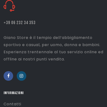
+39 06 232 34 353
Giano Store è il tempio dell’abbigliamento
sportivo e casual, per uomo, donna e bambini.
Esperienza trentennale al tuo servizio online ed
offline ai nostri punti vendita.
INFORMAZIONI
Contatti